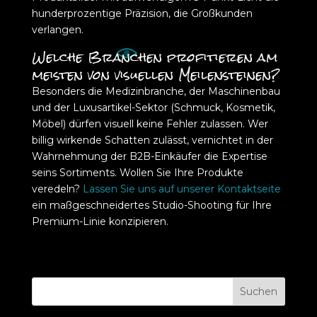
hunderprozentige Präzision, die Großkunden
verlangen.
Welche Branchen profitieren am
meisten von visuellen Meilensteinen?
Besonders die Medizinbranche, der Maschinenbau
und der Luxusartikel-Sektor (Schmuck, Kosmetik,
Möbel) dürfen visuell keine Fehler zulassen. Wer
billig wirkende Schatten zulässt, vernichtet in der
Wahrnehmung der B2B-Einkäufer die Expertise
seins Sortiments. Wollen Sie Ihre Produkte
veredeln?
Lassen Sie uns auf unserer Kontaktseite
ein maßgeschneidertes Studio-Shooting für Ihre
Premium-Linie konzipieren.
Suchen