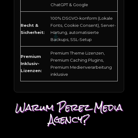
ChatGPT & Google
100% DSGVO-konform (Lokale
Recht &
Fonts, Cookie Consent), Server-
Sicherheit:
Härtung, automatisierte
Backups, SSL-Setup
Premium Theme Lizenzen,
Premium
Premium Caching Plugins,
Inklusiv-
Premium Medienverarbeitung
Lizenzen:
inklusive
Warum Perez Media
Agency?