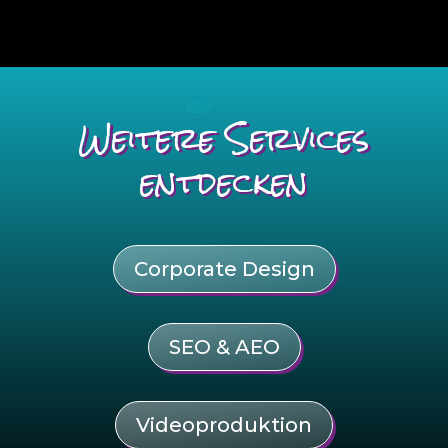
Weitere Services
entdecken
Corporate Design
SEO & AEO
Videoproduktion