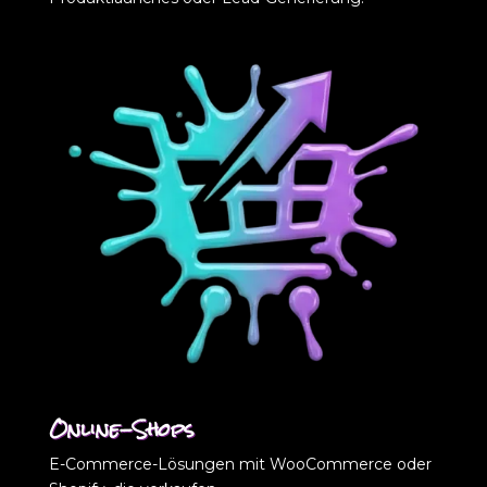
Online-Shops
E-Commerce-Lösungen mit WooCommerce oder