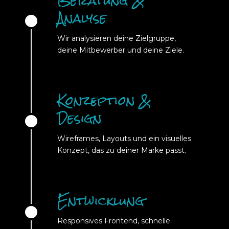
Beratung &
Analyse
Wir analysieren deine Zielgruppe,
deine Mitbewerber und deine Ziele.
Konzeption &
Design
Wireframes, Layouts und ein visuelles
Konzept, das zu deiner Marke passt.
Entwicklung
Responsives Frontend, schnelle