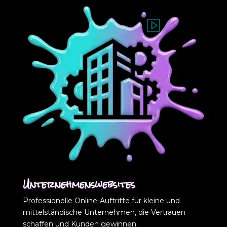
Unternehmenswebsites
Professionelle Online-Auftritte für kleine und
mittelständische Unternehmen, die Vertrauen
schaffen und Kunden gewinnen.