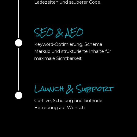
Ladezeiten und sauberer Code.
SEO & AEO
Keyword-Optimierung, Schema
Markup und strukturierte Inhalte für
maximale Sichtbarkeit.
Launch & Support
Go-Live, Schulung und laufende
Betreuung auf Wunsch.