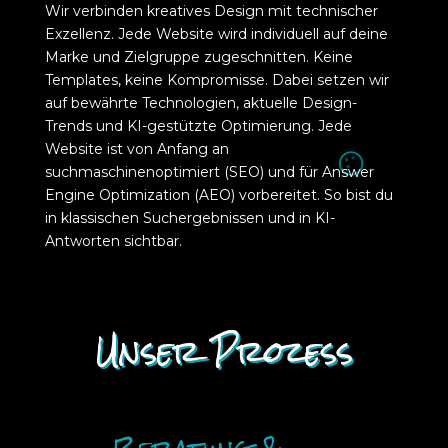
Wir verbinden kreatives Design mit technischer
Exzellenz. Jede Website wird individuell auf deine
Marke und Zielgruppe zugeschnitten. Keine
Templates, keine Kompromisse. Dabei setzen wir
auf bewährte Technologien, aktuelle Design-
Trends und KI-gestützte Optimierung. Jede
Website ist von Anfang an
suchmaschinenoptimiert (SEO) und für Answer
Engine Optimization (AEO) vorbereitet. So bist du
in klassischen Suchergebnissen und in KI-
Antworten sichtbar.
Unser Prozess