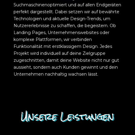
Suchmaschinenoptimiert und auf allen Endgeräten
perfekt dargestellt. Dabei setzen wir auf bewährte
Technologien und aktuelle Design-Trends, um
Nutzererlebnisse zu schaffen, die begeistern. Ob
Landing Pages, Unternehmenswebsites oder
komplexe Plattformen, wir verbinden
Funktionalität mit erstklassigem Design. Jedes
Projekt wird individuell auf deine Zielgruppe
zugeschnitten, damit deine Website nicht nur gut
aussieht, sondern auch Kunden gewinnt und dein
Unternehmen nachhaltig wachsen lässt.
Unsere Leistungen