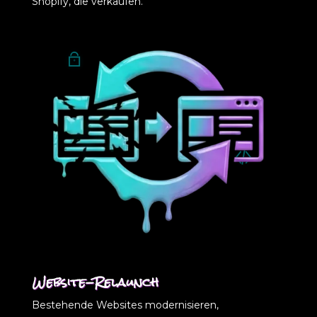
Shopify, die verkaufen.
Website-Relaunch
Bestehende Websites modernisieren,